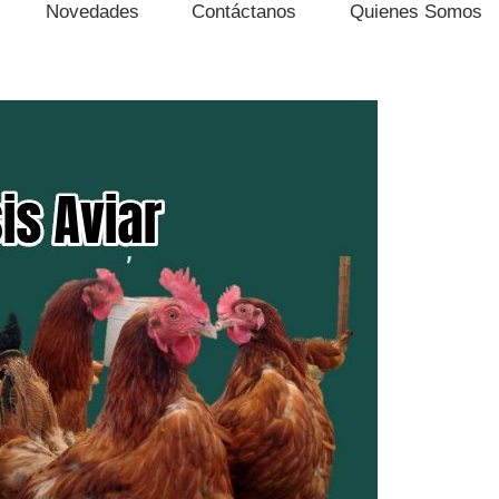
Novedades
Contáctanos
Quienes Somos