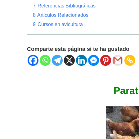
7
Referencias Bibliográficas
8
Artículos Relacionados
9
Cursos en avicultura
Comparte esta página si te ha gustado
Parat