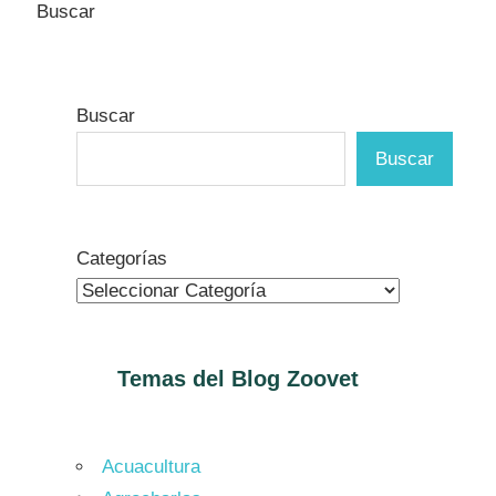
Buscar
Buscar
Buscar
Categorías
Temas del Blog
Zoovet
Acuacultura