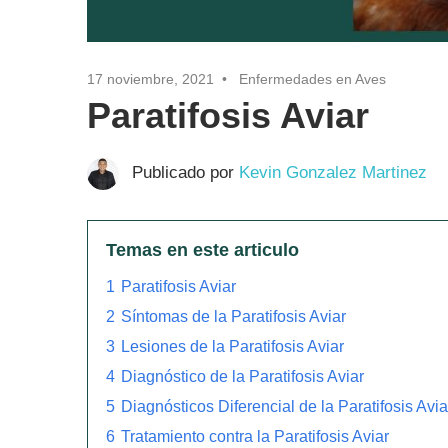
17 noviembre, 2021
Enfermedades en Aves
Paratifosis Aviar
Publicado por
Kevin Gonzalez Martinez
Temas en este articulo
1
Paratifosis Aviar
2
Síntomas de la Paratifosis Aviar
3
Lesiones de la Paratifosis Aviar
4
Diagnóstico de la Paratifosis Aviar
5
Diagnósticos Diferencial de la Paratifosis Avia
6
Tratamiento contra la Paratifosis Aviar