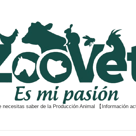
e necesitas saber de la Producción Animal 【Información a