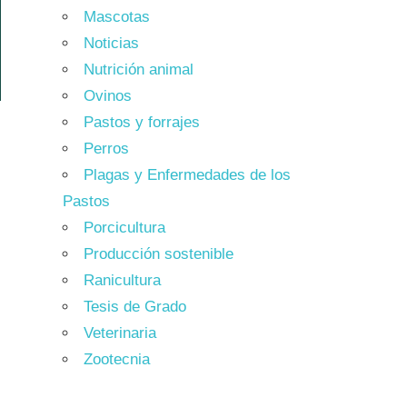
Mascotas
Noticias
Nutrición animal
Ovinos
Pastos y forrajes
Perros
Plagas y Enfermedades de los
Pastos
Porcicultura
Producción sostenible
Ranicultura
Tesis de Grado
Veterinaria
Zootecnia