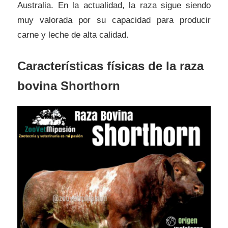
Australia. En la actualidad, la raza sigue siendo
muy valorada por su capacidad para producir
carne y leche de alta calidad.
Características físicas de la raza
bovina Shorthorn