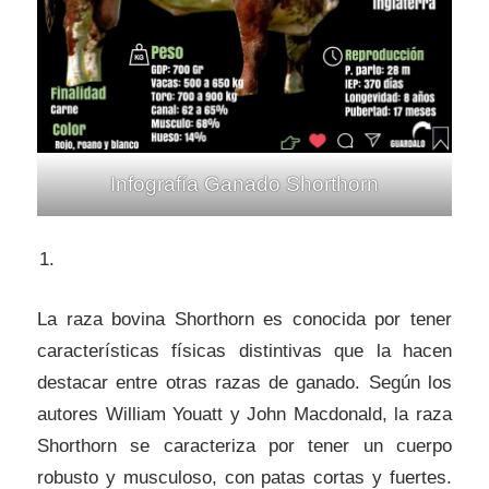
Infografía Ganado Shorthorn
La raza bovina Shorthorn es conocida por tener
características físicas distintivas que la hacen
destacar entre otras razas de ganado. Según los
autores William Youatt y John Macdonald, la raza
Shorthorn se caracteriza por tener un cuerpo
robusto y musculoso, con patas cortas y fuertes.