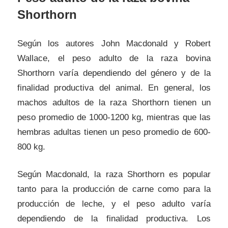
Shorthorn
Según los autores John Macdonald y Robert
Wallace, el peso adulto de la raza bovina
Shorthorn varía dependiendo del género y de la
finalidad productiva del animal. En general, los
machos adultos de la raza Shorthorn tienen un
peso promedio de 1000-1200 kg, mientras que las
hembras adultas tienen un peso promedio de 600-
800 kg.
Según Macdonald, la raza Shorthorn es popular
tanto para la producción de carne como para la
producción de leche, y el peso adulto varía
dependiendo de la finalidad productiva. Los