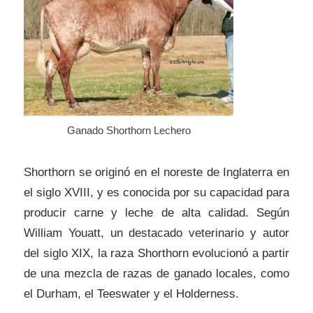
Ganado Shorthorn Lechero
Shorthorn se originó en el noreste de Inglaterra en
el siglo XVIII, y es conocida por su capacidad para
producir carne y leche de alta calidad. Según
William Youatt, un destacado veterinario y autor
del siglo XIX, la raza Shorthorn evolucionó a partir
de una mezcla de razas de ganado locales, como
el Durham, el Teeswater y el Holderness.