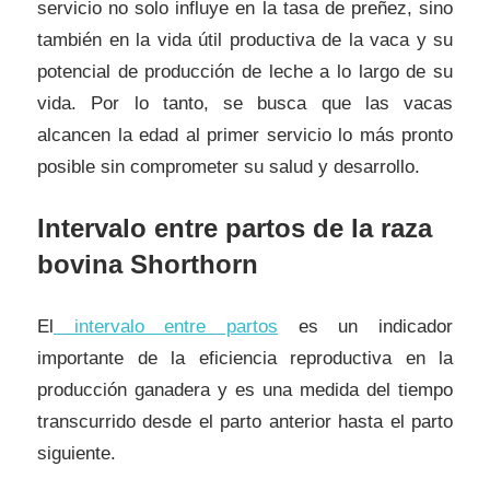
servicio no solo influye en la tasa de preñez, sino
también en la vida útil productiva de la vaca y su
potencial de producción de leche a lo largo de su
vida. Por lo tanto, se busca que las vacas
alcancen la edad al primer servicio lo más pronto
posible sin comprometer su salud y desarrollo.
Intervalo entre partos de la raza
bovina Shorthorn
El
intervalo entre partos
es un indicador
importante de la eficiencia reproductiva en la
producción ganadera y es una medida del tiempo
transcurrido desde el parto anterior hasta el parto
siguiente.