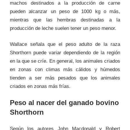
machos destinados a la producción de carne
pueden alcanzar un peso de 1000 kg o más,
mientras que las hembras destinadas a la
producción de leche suelen tener un peso menor.
Wallace señala que el peso adulto de la raza
Shorthorn puede variar dependiendo de la región
en la que se críe. En general, los animales criados
en zonas con climas más cálidos y húmedos
tienden a ser más pesados que los animales
criados en zonas más frías.
Peso al nacer del ganado bovino
Shorthorn
Según los autores John Macdonald y Robert