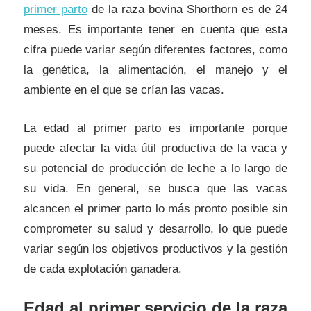
primer parto
de la raza bovina Shorthorn es de 24
meses. Es importante tener en cuenta que esta
cifra puede variar según diferentes factores, como
la genética, la alimentación, el manejo y el
ambiente en el que se crían las vacas.
La edad al primer parto es importante porque
puede afectar la vida útil productiva de la vaca y
su potencial de producción de leche a lo largo de
su vida. En general, se busca que las vacas
alcancen el primer parto lo más pronto posible sin
comprometer su salud y desarrollo, lo que puede
variar según los objetivos productivos y la gestión
de cada explotación ganadera.
Edad al primer servicio de la raza