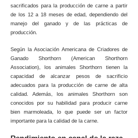
sacrificados para la producción de carne a partir
de los 12 a 18 meses de edad, dependiendo del
manejo del ganado y de las prácticas de
producción.
Según la Asociación Americana de Criadores de
Ganado Shorthorn (American Shorthorn
Association), los animales Shorthorn tienen la
capacidad de alcanzar pesos de sacrificio
adecuados para la producción de carne de alta
calidad. Además, los animales Shorthorn son
conocidos por su habilidad para producir carne
bien marmoleada, lo que puede ser un factor
importante para la calidad de la carne.