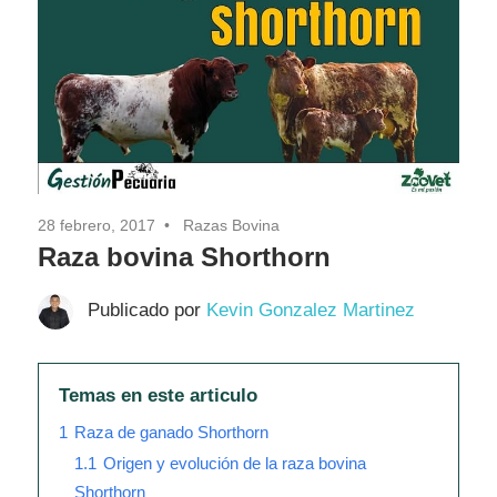
Pasión
28 febrero, 2017
Razas Bovina
Raza bovina Shorthorn
Publicado por
Kevin Gonzalez Martinez
Temas en este articulo
1
Raza de ganado Shorthorn
1.1
Origen y evolución de la raza bovina
Shorthorn