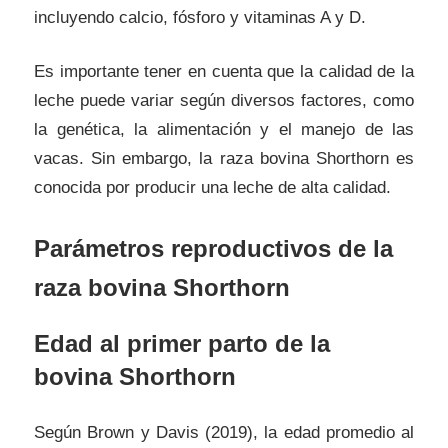
incluyendo calcio, fósforo y vitaminas A y D.
Es importante tener en cuenta que la calidad de la
leche puede variar según diversos factores, como
la genética, la alimentación y el manejo de las
vacas. Sin embargo, la raza bovina Shorthorn es
conocida por producir una leche de alta calidad.
Parámetros reproductivos de la
raza bovina Shorthorn
Edad al primer parto de la
bovina Shorthorn
Según Brown y Davis (2019), la edad promedio al