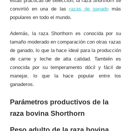
estas prácticas de selección, la raza Shorthorn se
convirtió en una de las
razas de ganado
más
populares en todo el mundo.
Además, la raza Shorthorn es conocida por su
tamaño moderado en comparación con otras razas
de ganado, lo que la hace ideal para la producción
de carne y leche de alta calidad. También es
conocida por su temperamento dócil y fácil de
manejar, lo que la hace popular entre los
ganaderos.
Parámetros productivos de la
raza bovina Shorthorn
Peso adulto de la raza bovina