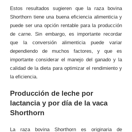
Estos resultados sugieren que la raza bovina
Shorthorn tiene una buena eficiencia alimenticia y
puede ser una opción rentable para la producción
de carne. Sin embargo, es importante recordar
que la conversión alimenticia puede variar
dependiendo de muchos factores, y que es
importante considerar el manejo del ganado y la
calidad de la dieta para optimizar el rendimiento y
la eficiencia.
Producción de leche por
lactancia y por día de la vaca
Shorthorn
La raza bovina Shorthorn es originaria de