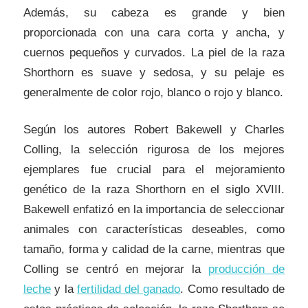
Además, su cabeza es grande y bien
proporcionada con una cara corta y ancha, y
cuernos pequeños y curvados. La piel de la raza
Shorthorn es suave y sedosa, y su pelaje es
generalmente de color rojo, blanco o rojo y blanco.
Según los autores Robert Bakewell y Charles
Colling, la selección rigurosa de los mejores
ejemplares fue crucial para el mejoramiento
genético de la raza Shorthorn en el siglo XVIII.
Bakewell enfatizó en la importancia de seleccionar
animales con características deseables, como
tamaño, forma y calidad de la carne, mientras que
Colling se centró en mejorar la
producción de
leche
y la
fertilidad del ganado
. Como resultado de