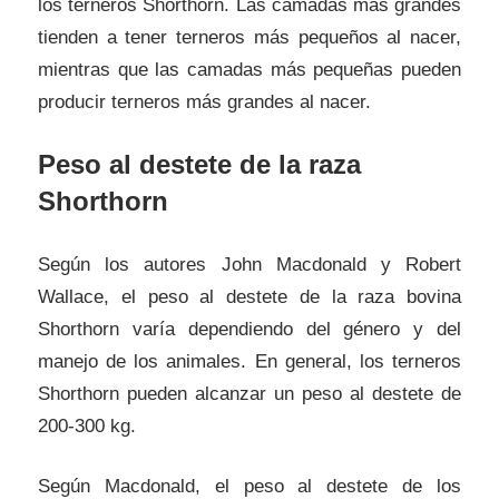
los terneros Shorthorn. Las camadas más grandes
tienden a tener terneros más pequeños al nacer,
mientras que las camadas más pequeñas pueden
producir terneros más grandes al nacer.
Peso al destete de la raza
Shorthorn
Según los autores John Macdonald y Robert
Wallace, el peso al destete de la raza bovina
Shorthorn varía dependiendo del género y del
manejo de los animales. En general, los terneros
Shorthorn pueden alcanzar un peso al destete de
200-300 kg.
Según Macdonald, el peso al destete de los