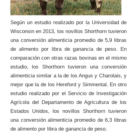
Según un estudio realizado por la Universidad de
Wisconsin en 2013, los novillos Shorthorn tuvieron
una conversión alimenticia promedio de 5,9 libras
de alimento por libra de ganancia de peso. En
comparación con otras razas bovinas en el mismo
estudio, los Shorthorn tuvieron una conversión
alimenticia similar a la de los Angus y Charolais, y
mejor que la de los Hereford y Simmental. En otro
estudio realizado por el Servicio de Investigación
Agrícola del Departamento de Agricultura de los
Estados Unidos, los novillos Shorthorn tuvieron
una conversión alimenticia promedio de 6,3 libras
de alimento por libra de ganancia de peso.