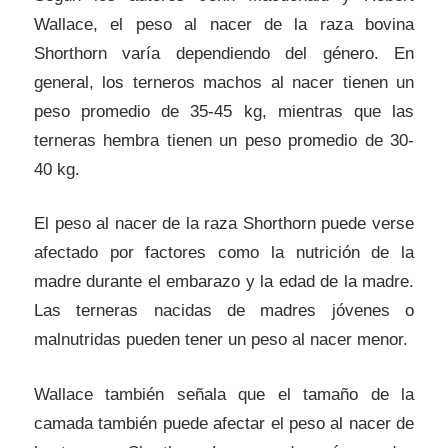
Wallace, el peso al nacer de la raza bovina
Shorthorn varía dependiendo del género. En
general, los terneros machos al nacer tienen un
peso promedio de 35-45 kg, mientras que las
terneras hembra tienen un peso promedio de 30-
40 kg.
El peso al nacer de la raza Shorthorn puede verse
afectado por factores como la nutrición de la
madre durante el embarazo y la edad de la madre.
Las terneras nacidas de madres jóvenes o
malnutridas pueden tener un peso al nacer menor.
Wallace también señala que el tamaño de la
camada también puede afectar el peso al nacer de