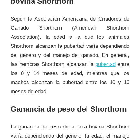
bovina Shorthorn
Según la Asociación Americana de Criadores de
Ganado Shorthorn (American Shorthorn
Association), la edad a la que los animales
Shorthorn alcanzan la pubertad varía dependiendo
del género y del manejo del ganado. En general,
las hembras Shorthorn alcanzan la
pubertad
entre
los 8 y 14 meses de edad, mientras que los
machos alcanzan la pubertad entre los 10 y 16
meses de edad.
Ganancia de peso del Shorthorn
La ganancia de peso de la raza bovina Shorthorn
varía dependiendo del género, la edad, el manejo