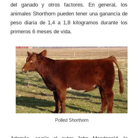
del ganado y otros factores. En general, los
animales Shorthorn pueden tener una ganancia de
peso diaria de 1,4 a 1,8 kilogramos durante los
primeros 6 meses de vida.
Polled Shorthorn