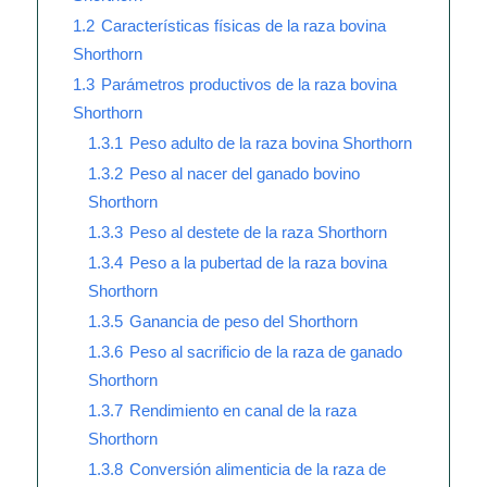
1.2
Características físicas de la raza bovina
Shorthorn
1.3
Parámetros productivos de la raza bovina
Shorthorn
1.3.1
Peso adulto de la raza bovina Shorthorn
1.3.2
Peso al nacer del ganado bovino
Shorthorn
1.3.3
Peso al destete de la raza Shorthorn
1.3.4
Peso a la pubertad de la raza bovina
Shorthorn
1.3.5
Ganancia de peso del Shorthorn
1.3.6
Peso al sacrificio de la raza de ganado
Shorthorn
1.3.7
Rendimiento en canal de la raza
Shorthorn
1.3.8
Conversión alimenticia de la raza de