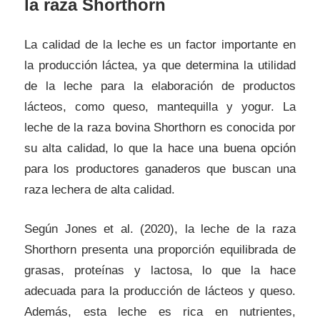
la raza Shorthorn
La calidad de la leche es un factor importante en
la producción láctea, ya que determina la utilidad
de la leche para la elaboración de productos
lácteos, como queso, mantequilla y yogur. La
leche de la raza bovina Shorthorn es conocida por
su alta calidad, lo que la hace una buena opción
para los productores ganaderos que buscan una
raza lechera de alta calidad.
Según Jones et al. (2020), la leche de la raza
Shorthorn presenta una proporción equilibrada de
grasas, proteínas y lactosa, lo que la hace
adecuada para la producción de lácteos y queso.
Además, esta leche es rica en nutrientes,