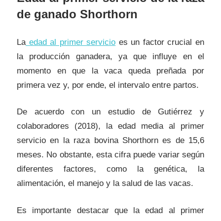
de ganado Shorthorn
La
edad al primer servicio
es un factor crucial en
la producción ganadera, ya que influye en el
momento en que la vaca queda preñada por
primera vez y, por ende, el intervalo entre partos.
De acuerdo con un estudio de Gutiérrez y
colaboradores (2018), la edad media al primer
servicio en la raza bovina Shorthorn es de 15,6
meses. No obstante, esta cifra puede variar según
diferentes factores, como la genética, la
alimentación, el manejo y la salud de las vacas.
Es importante destacar que la edad al primer