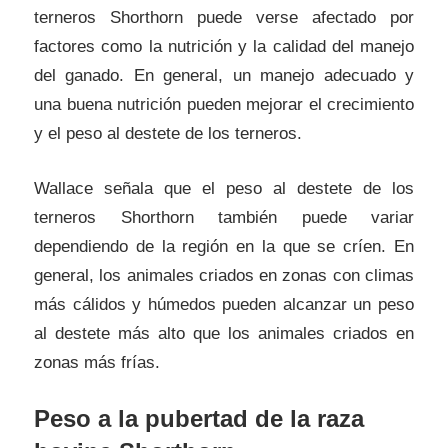
terneros Shorthorn puede verse afectado por
factores como la nutrición y la calidad del manejo
del ganado. En general, un manejo adecuado y
una buena nutrición pueden mejorar el crecimiento
y el peso al destete de los terneros.
Wallace señala que el peso al destete de los
terneros Shorthorn también puede variar
dependiendo de la región en la que se críen. En
general, los animales criados en zonas con climas
más cálidos y húmedos pueden alcanzar un peso
al destete más alto que los animales criados en
zonas más frías.
Peso a la pubertad de la raza