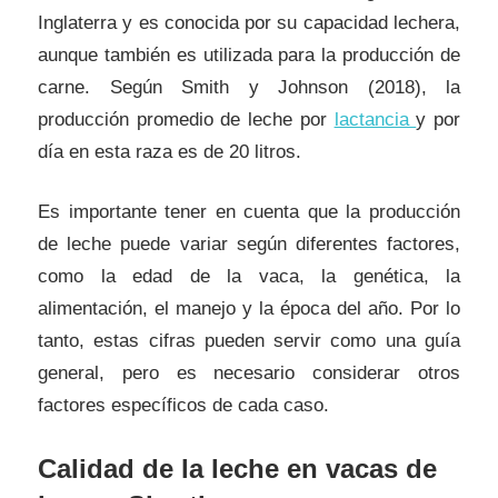
Inglaterra y es conocida por su capacidad lechera,
aunque también es utilizada para la producción de
carne. Según Smith y Johnson (2018), la
producción promedio de leche por
lactancia
y por
día en esta raza es de 20 litros.
Es importante tener en cuenta que la producción
de leche puede variar según diferentes factores,
como la edad de la vaca, la genética, la
alimentación, el manejo y la época del año. Por lo
tanto, estas cifras pueden servir como una guía
general, pero es necesario considerar otros
factores específicos de cada caso.
Calidad de la leche en vacas de