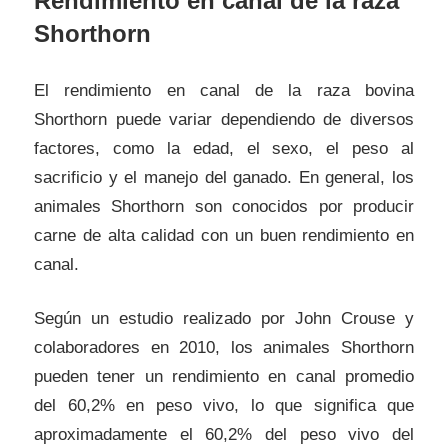
Rendimiento en canal de la raza
Shorthorn
El rendimiento en canal de la raza bovina
Shorthorn puede variar dependiendo de diversos
factores, como la edad, el sexo, el peso al
sacrificio y el manejo del ganado. En general, los
animales Shorthorn son conocidos por producir
carne de alta calidad con un buen rendimiento en
canal.
Según un estudio realizado por John Crouse y
colaboradores en 2010, los animales Shorthorn
pueden tener un rendimiento en canal promedio
del 60,2% en peso vivo, lo que significa que
aproximadamente el 60,2% del peso vivo del