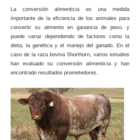
La conversión alimenticia es una medida
importante de la eficiencia de los animales para
convertir su alimento en ganancia de peso, y
puede variar dependiendo de factores como la
dieta, la genética y el manejo del ganado. En el
caso de la raza bovina Shorthorn, varios estudios
han evaluado su conversión alimenticia y han
encontrado resultados prometedores.