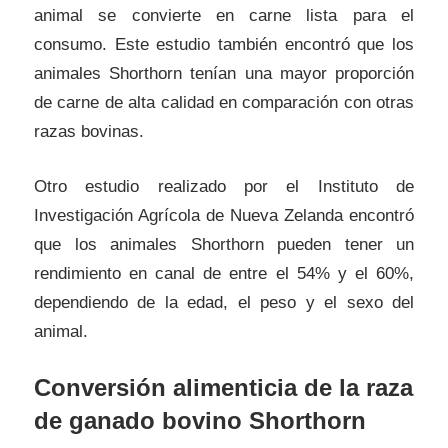
animal se convierte en carne lista para el
consumo. Este estudio también encontró que los
animales Shorthorn tenían una mayor proporción
de carne de alta calidad en comparación con otras
razas bovinas.
Otro estudio realizado por el Instituto de
Investigación Agrícola de Nueva Zelanda encontró
que los animales Shorthorn pueden tener un
rendimiento en canal de entre el 54% y el 60%,
dependiendo de la edad, el peso y el sexo del
animal.
Conversión alimenticia de la raza
de ganado bovino Shorthorn