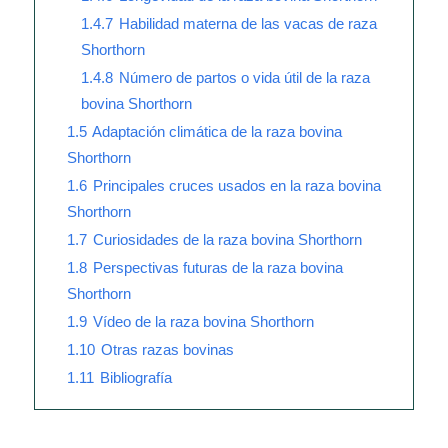
1.4.7
Habilidad materna de las vacas de raza
Shorthorn
1.4.8
Número de partos o vida útil de la raza
bovina Shorthorn
1.5
Adaptación climática de la raza bovina
Shorthorn
1.6
Principales cruces usados en la raza bovina
Shorthorn
1.7
Curiosidades de la raza bovina Shorthorn
1.8
Perspectivas futuras de la raza bovina
Shorthorn
1.9
Vídeo de la raza bovina Shorthorn
1.10
Otras razas bovinas
1.11
Bibliografía