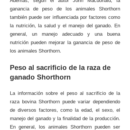
Además, según el autor John Macdonald, la
ganancia de peso de los animales Shorthorn
también puede ser influenciada por factores como
la nutrición, la salud y el manejo del ganado. En
general, un manejo adecuado y una buena
nutrición pueden mejorar la ganancia de peso de
los animales Shorthorn.
Peso al sacrificio de la raza de
ganado Shorthorn
La información sobre el peso al sacrificio de la
raza bovina Shorthorn puede variar dependiendo
de diversos factores, como la edad, el sexo, el
manejo del ganado y la finalidad de la producción.
En general, los animales Shorthorn pueden ser