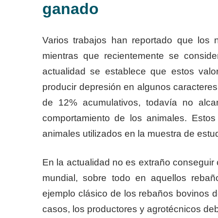
ganado
Varios trabajos han reportado que los 
mientras que recientemente se consid
actualidad se establece que estos valo
producir depresión en algunos caractere
de 12% acumulativos, todavía no alca
comportamiento de los animales. Estos
animales utilizados en la muestra de estud
En la actualidad no es extraño conseguir
mundial, sobre todo en aquellos reba
ejemplo clásico de los rebaños bovinos 
casos, los productores y agrotécnicos de