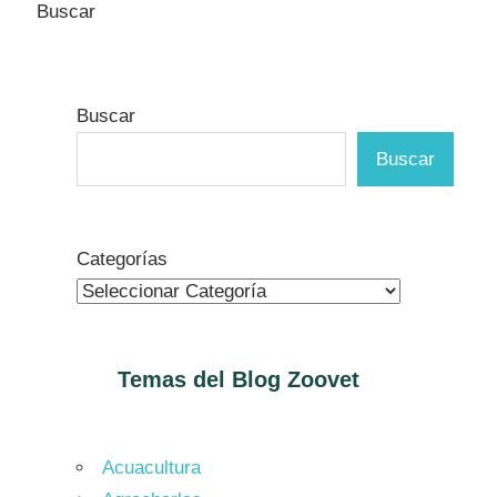
Buscar
Buscar
Buscar
Categorías
Temas del Blog
Zoovet
Acuacultura