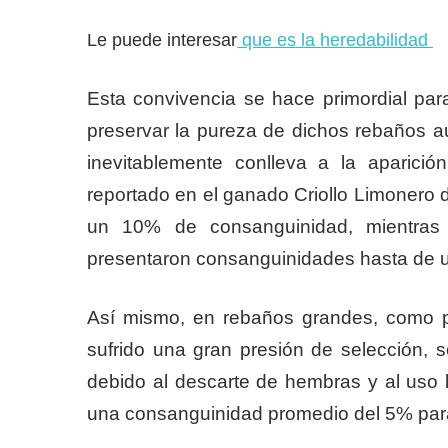
Le puede interesar
que es la heredabilidad
Esta convivencia se hace primordial par
preservar la pureza de dichos rebaños 
inevitablemente conlleva a la aparic
reportado en el ganado Criollo Limonero d
un 10% de consanguinidad, mientras
presentaron consanguinidades hasta de 
Así mismo, en rebaños grandes, como 
sufrido una gran presión de selección,
debido al descarte de hembras y al uso l
una consanguinidad promedio del 5% para