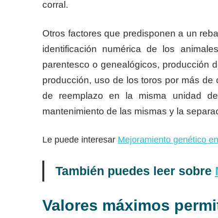
corral.
Otros factores que predisponen a un reba
identificación numérica de los animale
parentesco o genealógicos, producción d
producción, uso de los toros por más d
de reemplazo en la misma unidad de 
mantenimiento de las mismas y la separac
Le puede interesar
Mejoramiento genético en
También puedes leer sobre
Valores máximos permi