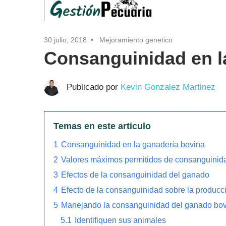
30 julio, 2018
Mejoramiento genetico
Consanguinidad en l
Publicado por
Kevin Gonzalez Martinez
Temas en este articulo
1
Consanguinidad en la ganadería bovina
2
Valores máximos permitidos de consanguinid
3
Efectos de la consanguinidad del ganado
4
Efecto de la consanguinidad sobre la producc
5
Manejando la consanguinidad del ganado bo
5.1
Identifiquen sus animales