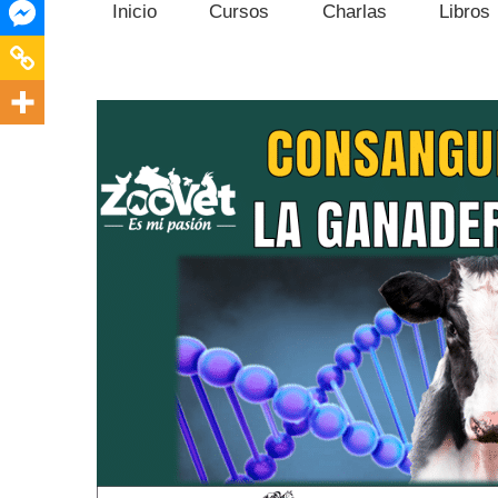
Inicio
Cursos
Charlas
Libros