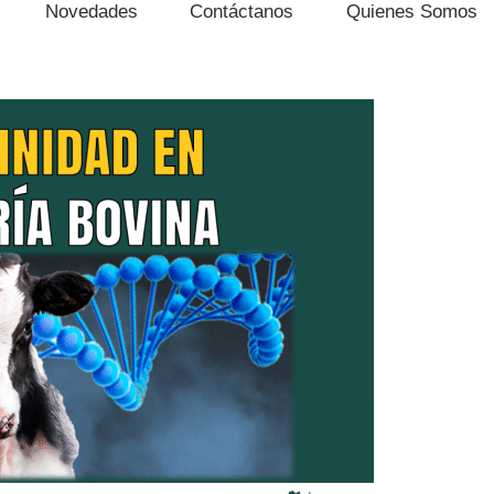
Novedades
Contáctanos
Quienes Somos