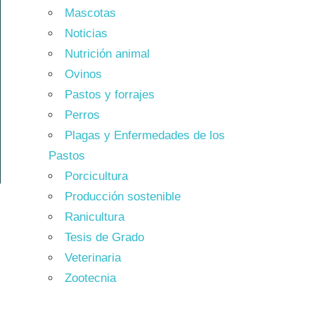
Mascotas
Noticias
Nutrición animal
Ovinos
Pastos y forrajes
Perros
Plagas y Enfermedades de los
Pastos
Porcicultura
Producción sostenible
Ranicultura
Tesis de Grado
Veterinaria
Zootecnia