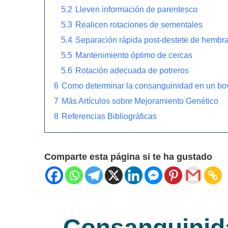
5.2
Lleven información de parentesco
5.3
Realicen rotaciones de sementales
5.4
Separación rápida post-destete de hembr
5.5
Mantenimiento óptimo de cercas
5.6
Rotación adecuada de potreros
6
Como determinar la consanguinidad en un bo
7
Más Artículos sobre Mejoramiento Genético
8
Referencias Bibliográficas
Comparte esta página si te ha gustado
Consanguinida