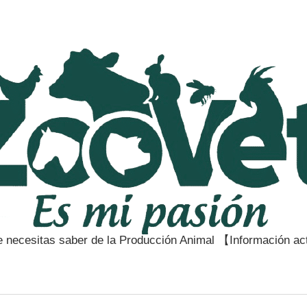
e necesitas saber de la Producción Animal 【Información a