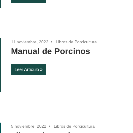
11 noviembre, 2022
Libros de Porcicultura
Manual de Porcinos
Leer Artículo
5 noviembre, 2022
Libros de Porcicultura