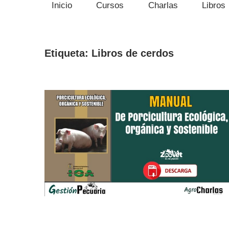
Inicio
Cursos
Charlas
Libros
Etiqueta:
Libros de cerdos