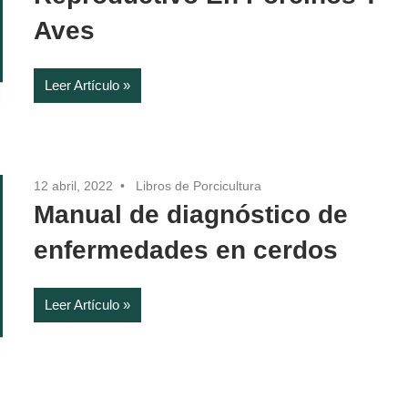
Aves
Leer Artículo
12 abril, 2022
Libros de Porcicultura
Manual de diagnóstico de
enfermedades en cerdos
Leer Artículo