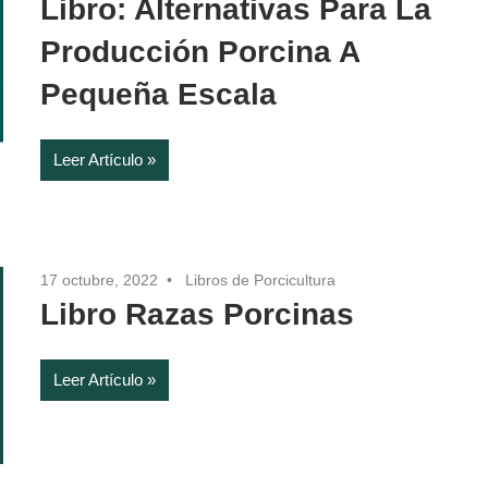
Libro: Alternativas Para La
Producción Porcina A
Pequeña Escala
Leer Artículo
17 octubre, 2022
Libros de Porcicultura
Libro Razas Porcinas
Leer Artículo