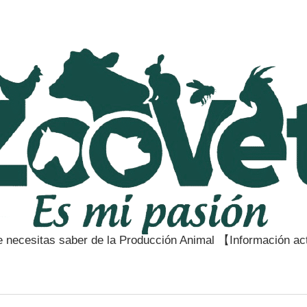
e necesitas saber de la Producción Animal 【Información a