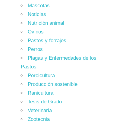
Mascotas
Noticias
Nutrición animal
Ovinos
Pastos y forrajes
Perros
Plagas y Enfermedades de los
Pastos
Porcicultura
Producción sostenible
Ranicultura
Tesis de Grado
Veterinaria
Zootecnia