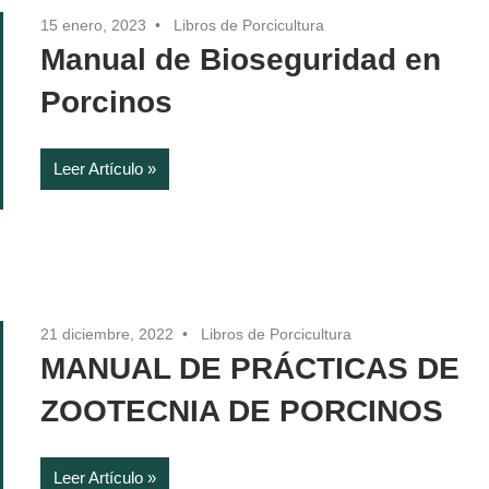
15 enero, 2023
Libros de Porcicultura
Manual de Bioseguridad en
Porcinos
Leer Artículo
21 diciembre, 2022
Libros de Porcicultura
MANUAL DE PRÁCTICAS DE
ZOOTECNIA DE PORCINOS
Leer Artículo