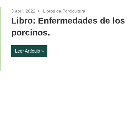
3 abril, 2022
Libros de Porcicultura
Libro: Enfermedades de los
porcinos.
Leer Artículo