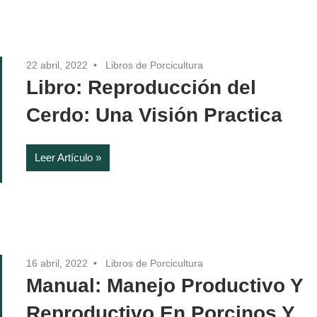
22 abril, 2022
Libros de Porcicultura
Libro: Reproducción del
Cerdo: Una Visión Practica
Leer Artículo
16 abril, 2022
Libros de Porcicultura
Manual: Manejo Productivo Y
Reproductivo En Porcinos Y