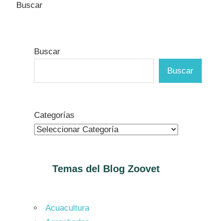
Buscar
Buscar
Buscar
Categorías
Temas del Blog
Zoovet
Acuacultura