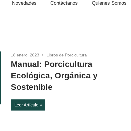
Novedades
Contáctanos
Quienes Somos
18 enero, 2023
Libros de Porcicultura
Manual: Porcicultura
Ecológica, Orgánica y
Sostenible
Leer Artículo