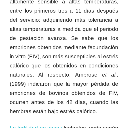
altamente sensible a altas temperaturas,
entre los primeros tres a 11 días después
del servicio; adquiriendo más tolerancia a
altas temperaturas a medida que el periodo
de gestación avanza. Se sabe que los
embriones obtenidos mediante fecundación
in vitro (FIV), son más susceptibles al estrés
calórico que los obtenidos en condiciones
naturales. Al respecto, Ambrose
et al.,
(1999) indicaron que la mayor pérdida de
embriones de bovinos obtenidos de FIV,
ocurren antes de los 42 días, cuando las
hembras están bajo estrés calórico.
La fertilidad en vacas
lactantes, varía según