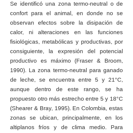
Se identificó una zona termo-neutral o de
confort para el animal, en donde no se
observan efectos sobre la disipación de
calor, ni alteraciones en las funciones
fisiológicas, metabólicas y productivas, por
consiguiente, la expresión del potencial
productivo es máximo (Fraser & Broom,
1990). La zona termo-neutral para ganado
de leche, se encuentra entre 5 y 21°C,
aunque dentro de este rango, se ha
propuesto otro más estrecho entre 5 y 18°C
(Shearer & Bray, 1995). En Colombia, estas
zonas se ubican, principalmente, en los
altiplanos fríos y de clima medio. Para