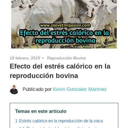
Pasión
18 febrero, 2019
Reproducción Bovina
Efecto del estrés calórico en la
reproducción bovina
Publicado por
Kevin Gonzalez Martinez
Temas en este articulo
1
Estrés calórico en la reproducción de la vaca