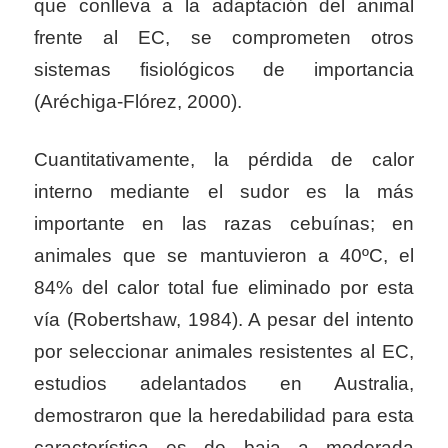
que conlleva a la adaptación del animal
frente al EC, se comprometen otros
sistemas fisiológicos de importancia
(Aréchiga-Flórez, 2000).
Cuantitativamente, la pérdida de calor
interno mediante el sudor es la más
importante en las razas cebuínas; en
animales que se mantuvieron a 40ºC, el
84% del calor total fue eliminado por esta
vía (Robertshaw, 1984). A pesar del intento
por seleccionar animales resistentes al EC,
estudios adelantados en Australia,
demostraron que la heredabilidad para esta
característica es de baja a moderada