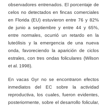
observadores entrenados. El porcentaje de
celos no detectados en fincas comerciales
en Florida (EU) estuvieron entre 76 y 82%
de junio a septiembre y entre 44 y 65%,
entre
normales, ocurrió un retardo en la
luteólisis y la emergencia de una nueva
onda, favoreciendo la aparición de ciclos
estrales, con tres ondas foliculares (Wilson
et al. 1998).
En vacas Gyr no se encontraron efectos
inmediatos del EC sobre la actividad
reproductiva, los cuales, fueron evidentes,
posteriormente, sobre el desarrollo folicular,