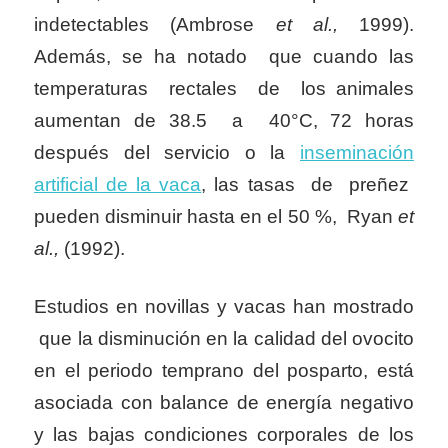
indetectables (Ambrose
et al.,
1999).
Además, se ha notado que cuando las
temperaturas rectales de los animales
aumentan de 38.5 a 40°C, 72 horas
después del servicio o la
inseminación
artificial de la vaca
, las tasas de preñez
pueden disminuir hasta en el 50 %, Ryan
et
al.,
(1992).
Estudios en novillas y vacas han mostrado
que la disminución en la calidad del ovocito
en el periodo temprano del posparto, está
asociada con balance de energía negativo
y las bajas condiciones corporales de los