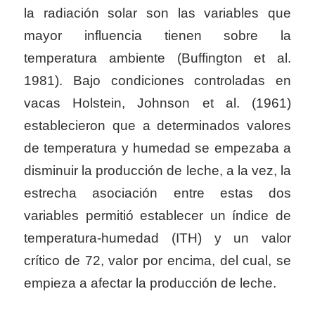
la radiación solar son las variables que
mayor influencia tienen sobre la
temperatura ambiente (Buffington et al.
1981). Bajo condiciones controladas en
vacas Holstein, Johnson et al. (1961)
establecieron que a determinados valores
de temperatura y humedad se empezaba a
disminuir la producción de leche, a la vez, la
estrecha asociación entre estas dos
variables permitió establecer un índice de
temperatura-humedad (ITH) y un valor
crítico de 72, valor por encima, del cual, se
empieza a afectar la producción de leche.