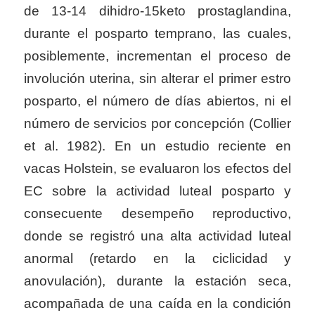
de
13-14 dihidro-15keto prostaglandina,
durante el posparto temprano, las cuales,
posiblemente, incrementan el proceso de
involución uterina, sin alterar el primer estro
posparto, el número de días abiertos, ni el
número de servicios por concepción (Collier
et al. 1982). En un estudio reciente en
vacas Holstein, se evaluaron los efectos del
EC sobre la actividad luteal posparto y
consecuente desempeño reproductivo,
donde se registró una alta actividad luteal
anormal (retardo en la ciclicidad y
anovulación), durante la estación seca,
acompañada de una caída en la condición