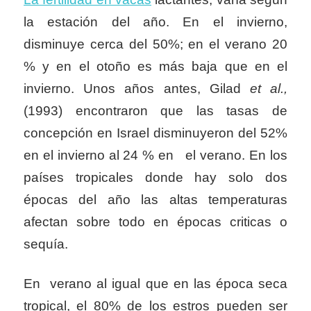
la estación del año. En el invierno,
disminuye cerca del 50%; en el verano 20
% y en el otoño es más baja que en el
invierno. Unos años antes, Gilad
et al.,
(1993) encontraron que las tasas de
concepción en Israel disminuyeron del 52%
en el invierno al 24 % en el verano. En los
países tropicales donde hay solo dos
épocas del año las altas temperaturas
afectan sobre todo en épocas criticas o
sequía.
En verano al igual que en las época seca
tropical, el 80% de los estros pueden ser