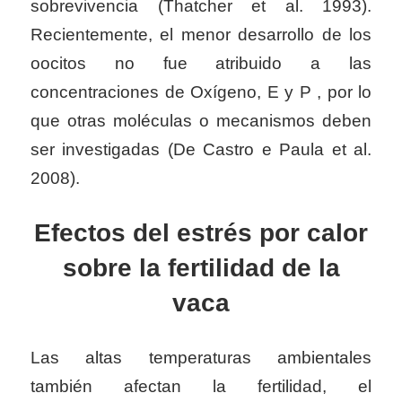
sobrevivencia (Thatcher et al. 1993).
Recientemente, el menor desarrollo de los
oocitos no fue atribuido a las
concentraciones de Oxígeno, E y P , por lo
que otras moléculas o mecanismos deben
ser investigadas (De Castro e Paula et al.
2008).
Efectos
del estrés por calor
sobre la fertilidad de la
vaca
Las altas temperaturas ambientales
también afectan la fertilidad, el