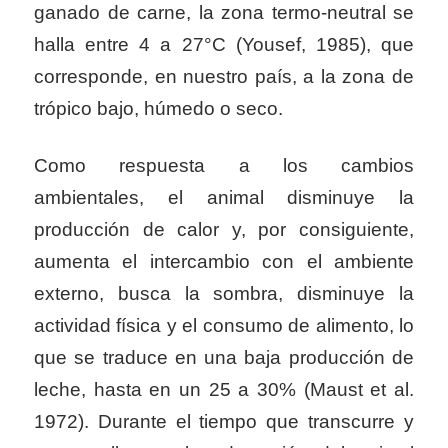
ganado de carne, la zona termo-neutral se
halla entre 4 a 27°C (Yousef, 1985), que
corresponde, en nuestro país, a la zona de
trópico bajo, húmedo o seco.
Como respuesta a los cambios
ambientales, el animal disminuye la
producción de calor y, por consiguiente,
aumenta el intercambio con el ambiente
externo, busca la sombra, disminuye la
actividad física y el consumo de alimento, lo
que se traduce en una baja producción de
leche, hasta en un 25 a 30% (Maust et al.
1972). Durante el tiempo que transcurre y