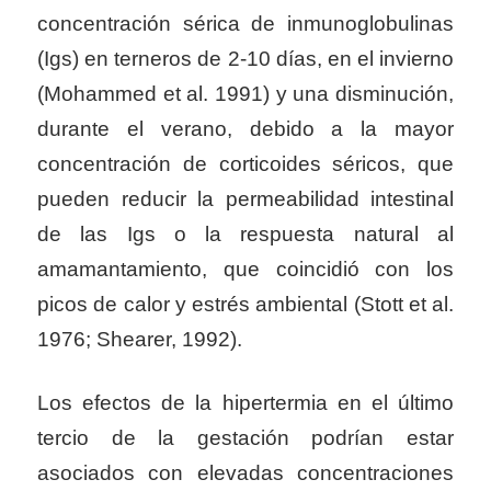
concentración sérica de inmunoglobulinas
(Igs) en terneros de 2-10 días, en el invierno
(Mohammed et al. 1991) y una disminución,
durante el verano, debido a la mayor
concentración de corticoides séricos, que
pueden reducir la permeabilidad intestinal
de las Igs o la respuesta natural al
amamantamiento, que coincidió con los
picos de calor y estrés ambiental (Stott et al.
1976; Shearer, 1992).
Los efectos de la hipertermia en el último
tercio de la gestación podrían estar
asociados con elevadas concentraciones