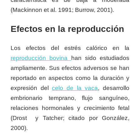
(Mackinnon et al. 1991; Burrow, 2001).
Efectos en la reproducción
Los efectos del estrés calórico en la
reproducción bovina
han sido estudiados
ampliamente. Sus efectos adversos se han
reportado en aspectos como la duración y
expresión del
celo de la vaca
, desarrollo
embrionario temprano, flujo sanguíneo,
relaciones hormonales y crecimiento fetal
(Drost y Tatcher; citado por González,
2000).