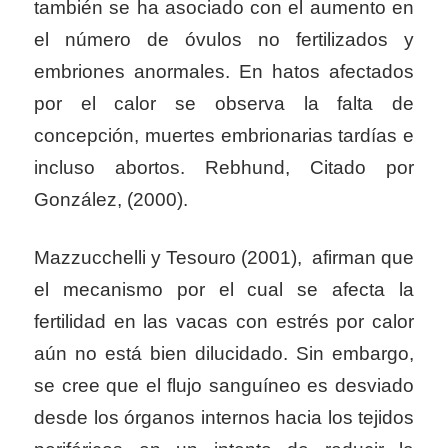
también se ha asociado con el aumento en
el número de óvulos no fertilizados y
embriones anormales. En hatos afectados
por el calor se observa la falta de
concepción, muertes embrionarias tardías e
incluso abortos. Rebhund, Citado por
González, (2000).
Mazzucchelli y Tesouro (2001), afirman que
el mecanismo por el cual se afecta la
fertilidad en las vacas con estrés por calor
aún no está bien dilucidado. Sin embargo,
se cree que el flujo sanguíneo es desviado
desde los órganos internos hacia los tejidos