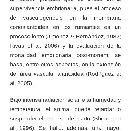
supervivencia embrionaria, pues el proceso
de vasculogénesis en la membrana
corioalantoidea en los rumiantes es un
proceso lento (Jiménez & Hernández, 1982;
Rivas et al. 2006) y la evaluación de la
mortalidad embrionaria post-mortem, se
basa, entre otros aspectos, en la extensión
del área vascular alantoidea (Rodríguez et
al. 2005).
Bajo intensa radiación solar, alta humedad y
temperatura, el animal puede retardar o
suspender el proceso del parto (Shearer et
al. 1996). Se halló, además, una mayor