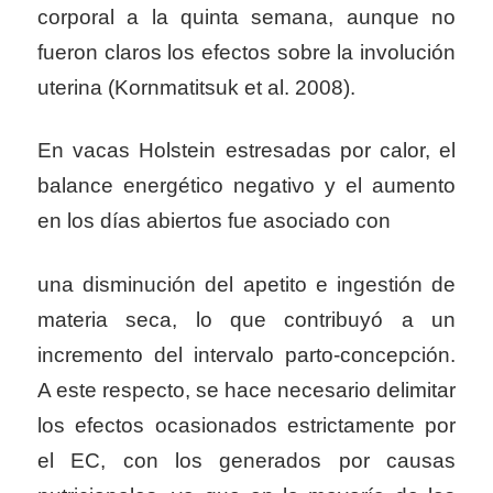
corporal a la quinta semana, aunque no
fueron claros los efectos sobre la involución
uterina (Kornmatitsuk et al. 2008).
En vacas Holstein estresadas por calor, el
balance energético negativo y el aumento
en los días abiertos fue asociado con
una disminución del apetito e ingestión de
materia seca, lo que contribuyó a un
incremento del intervalo parto-concepción.
A este respecto, se hace necesario delimitar
los efectos ocasionados estrictamente por
el EC, con los generados por causas