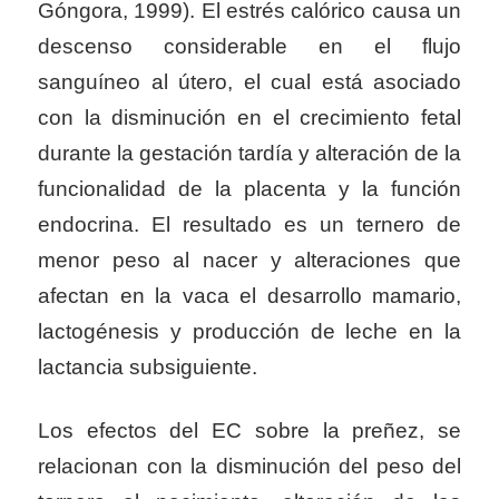
Góngora, 1999). El estrés calórico causa un
descenso considerable en el flujo
sanguíneo al útero, el cual está asociado
con la disminución en el crecimiento fetal
durante la gestación tardía y alteración de la
funcionalidad de la placenta y la función
endocrina. El resultado es un ternero de
menor peso al nacer y alteraciones que
afectan en la vaca el desarrollo mamario,
lactogénesis y producción de leche en la
lactancia subsiguiente.
Los efectos del EC sobre la preñez, se
relacionan con la disminución del peso del