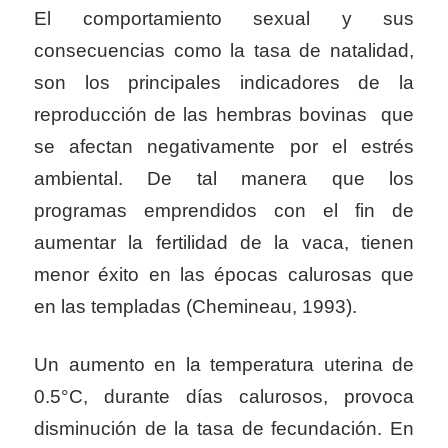
El comportamiento sexual y sus
consecuencias como la tasa de natalidad,
son los principales indicadores de la
reproducción de las hembras bovinas que
se afectan negativamente por el estrés
ambiental. De tal manera que los
programas emprendidos con el fin de
aumentar la fertilidad de la vaca, tienen
menor éxito en las épocas calurosas que
en las templadas (Chemineau, 1993).
Un aumento en la temperatura uterina de
0.5°C, durante días calurosos, provoca
disminución de la tasa de fecundación. En