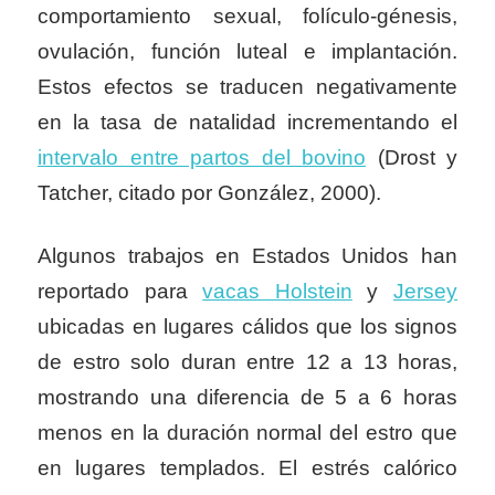
comportamiento sexual, folículo-génesis,
ovulación, función luteal e implantación.
Estos efectos se traducen negativamente
en la tasa de natalidad incrementando el
intervalo entre partos del bovino
(Drost y
Tatcher, citado por González, 2000).
Algunos trabajos en Estados Unidos han
reportado para
vacas Holstein
y
Jersey
ubicadas en lugares cálidos que los signos
de estro solo duran entre 12 a 13 horas,
mostrando una diferencia de 5 a 6 horas
menos en la duración normal del estro que
en lugares templados. El estrés calórico