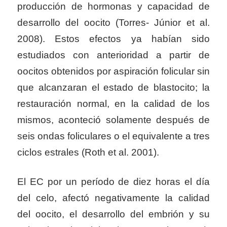
producción de hormonas y capacidad de
desarrollo del oocito (Torres- Júnior et al.
2008). Estos efectos ya habían sido
estudiados con anterioridad a partir de
oocitos obtenidos por aspiración folicular sin
que alcanzaran el estado de blastocito; la
restauración normal, en la calidad de los
mismos, aconteció solamente después de
seis ondas foliculares o el equivalente a tres
ciclos estrales (Roth et al. 2001).
El EC por un período de diez horas el día
del celo, afectó negativamente la calidad
del oocito, el desarrollo del embrión y su