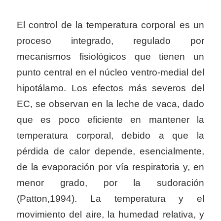
El control de la temperatura corporal es un
proceso integrado, regulado por
mecanismos fisiológicos que tienen un
punto central en el núcleo ventro-medial del
hipotálamo. Los efectos más severos del
EC, se observan en la leche de vaca, dado
que es poco eficiente en mantener la
temperatura corporal, debido a que la
pérdida de calor depende, esencialmente,
de la evaporación por vía respiratoria y, en
menor grado, por la sudoración
(Patton,1994). La temperatura y el
movimiento del aire, la humedad relativa, y