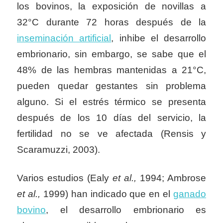
los bovinos, la exposición de novillas a
32°C durante 72 horas después de la
inseminación artificial
, inhibe el desarrollo
embrionario, sin embargo, se sabe que el
48% de las hembras mantenidas a 21°C,
pueden quedar gestantes sin problema
alguno. Si el estrés térmico se presenta
después de los 10 días del servicio, la
fertilidad no se ve afectada (Rensis y
Scaramuzzi, 2003).
Varios estudios (Ealy
et al.,
1994; Ambrose
et al.,
1999) han indicado que en el
ganado
bovino
, el desarrollo embrionario es