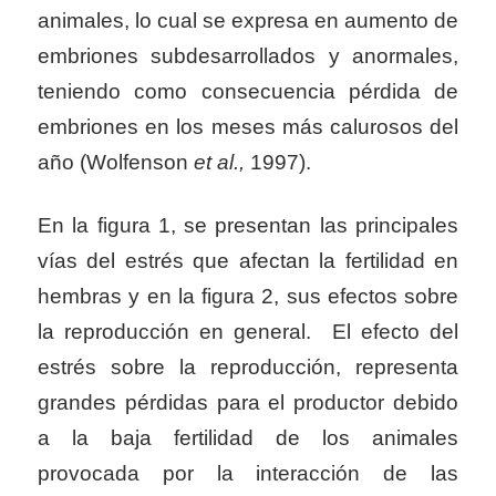
animales, lo cual se expresa en aumento de
embriones subdesarrollados y anormales,
teniendo como consecuencia pérdida de
embriones en los meses más calurosos del
año (Wolfenson
et al.,
1997).
En la figura 1, se presentan las principales
vías del estrés que afectan la fertilidad en
hembras y en la figura 2, sus efectos sobre
la reproducción en general. El efecto del
estrés sobre la reproducción, representa
grandes pérdidas para el productor debido
a la baja fertilidad de los animales
provocada por la interacción de las