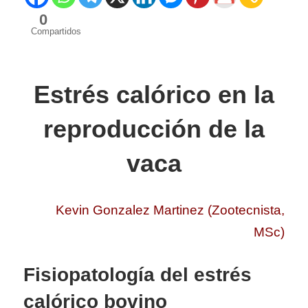
0
Compartidos
Estrés calórico en la
reproducción de la
vaca
Kevin Gonzalez Martinez (Zootecnista,
MSc)
Fisiopatología del estrés
calórico bovino