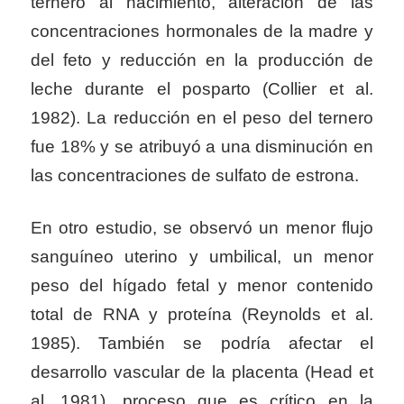
ternero al nacimiento, alteración de las
concentraciones hormonales de la madre y
del feto y reducción en la producción de
leche durante el posparto (Collier et al.
1982). La reducción en el peso del ternero
fue 18% y se atribuyó a una disminución en
las concentraciones de sulfato de estrona.
En otro estudio, se observó un menor flujo
sanguíneo uterino y umbilical, un menor
peso del hígado fetal y menor contenido
total de RNA y proteína (Reynolds et al.
1985). También se podría afectar el
desarrollo vascular de la placenta (Head et
al. 1981), proceso que es crítico en la