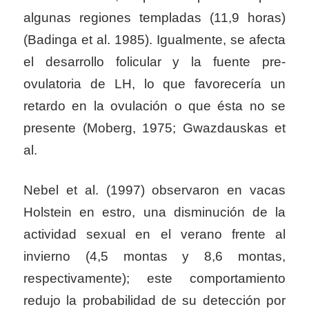
algunas regiones templadas (11,9 horas)
(Badinga et al. 1985). Igualmente, se afecta
el desarrollo folicular y la fuente pre-
ovulatoria de LH, lo que favorecería un
retardo en la ovulación o que ésta no se
presente (Moberg, 1975; Gwazdauskas et
al.
Nebel et al. (1997) observaron en vacas
Holstein en estro, una disminución de la
actividad sexual en el verano frente al
invierno (4,5 montas y 8,6 montas,
respectivamente); este comportamiento
redujo la probabilidad de su detección por