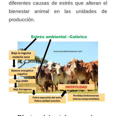
diferentes causas de estrés que alteran el
bienestar animal en las unidades de
producción.