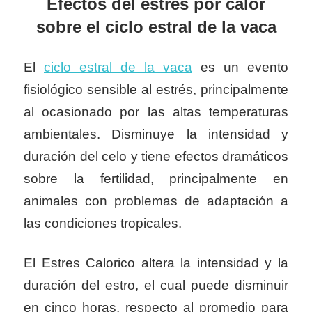
Efectos
del estrés por calor
sobre el ciclo estral de la vaca
El
ciclo estral de la vaca
es un evento
fisiológico sensible al estrés, principalmente
al ocasionado por las altas temperaturas
ambientales. Disminuye la intensidad y
duración del celo y tiene efectos dramáticos
sobre la fertilidad, principalmente en
animales con problemas de adaptación a
las condiciones tropicales.
El Estres Calorico altera la intensidad y la
duración del estro, el cual puede disminuir
en cinco horas, respecto al promedio para