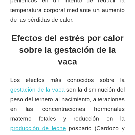
periféricos en un intento de reducir la
temperatura corporal mediante un aumento
de las pérdidas de calor.
Efectos
del estrés por calor
sobre la gestación de la
vaca
Los efectos más conocidos sobre la
gestación de la vaca
son la disminución del
peso del ternero al nacimiento, alteraciones
en las concentraciones hormonales
materno fetales y reducción en la
producción de leche
posparto (Cardozo y