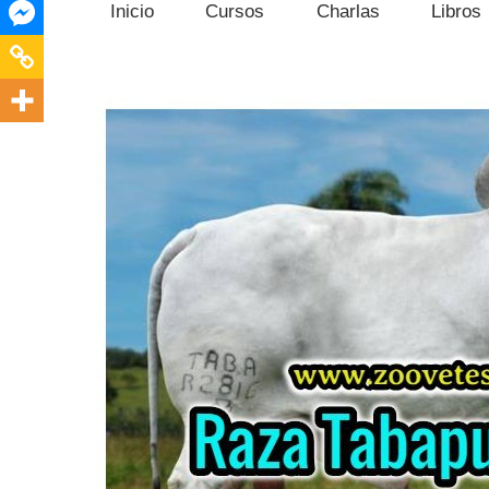
Inicio
Cursos
Charlas
Libros