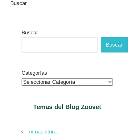
Buscar
Buscar
Buscar
Categorías
Temas del Blog
Zoovet
Acuacultura