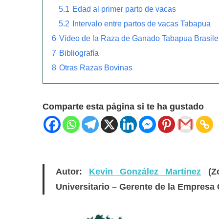
5.1
Edad al primer parto de vacas
5.2
Intervalo entre partos de vacas Tabapua
6
Vídeo de la Raza de Ganado Tabapua Brasile
7
Bibliografía
8
Otras Razas Bovinas
Comparte esta página si te ha gustado
Autor:
Kevin González Martínez
(Zo
Universitario – Gerente de la Empresa