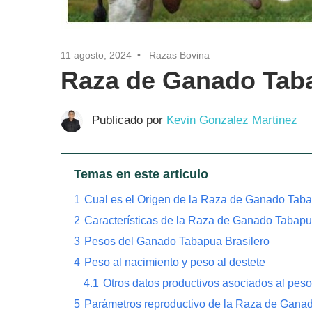
11 agosto, 2024
Razas Bovina
Raza de Ganado Taba
Publicado por
Kevin Gonzalez Martinez
Temas en este articulo
1
Cual es el Origen de la Raza de Ganado Taba
2
Características de la Raza de Ganado Tabapu
3
Pesos del Ganado Tabapua Brasilero
4
Peso al nacimiento y peso al destete
4.1
Otros datos productivos asociados al peso
5
Parámetros reproductivo de la Raza de Gana