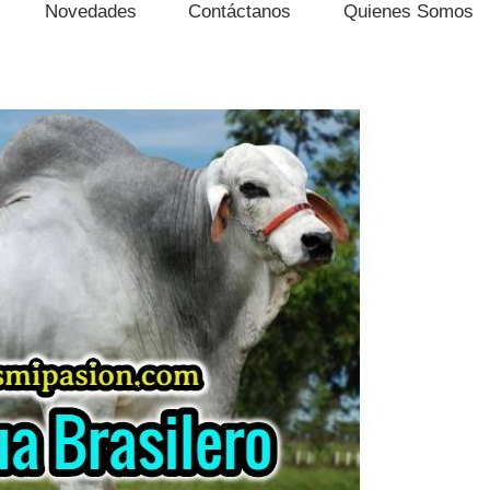
Novedades
Contáctanos
Quienes Somos