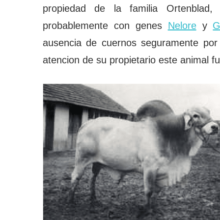
propiedad de la familia Ortenblad,
probablemente con genes
Nelore
y
G
ausencia de cuernos seguramente por
atencion de su propietario este animal 