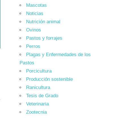
Mascotas
Noticias
Nutrición animal
Ovinos
Pastos y forrajes
Perros
Plagas y Enfermedades de los
Pastos
Porcicultura
Producción sostenible
Ranicultura
Tesis de Grado
e
Veterinaria
Zootecnia