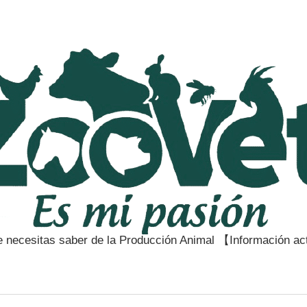
e necesitas saber de la Producción Animal 【Información a