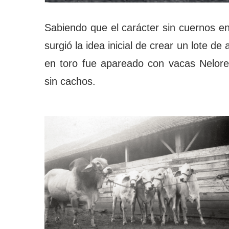
Sabiendo que el carácter sin cuernos e
surgió la idea inicial de crear un lote d
en toro fue apareado con vacas Nelore
sin cachos.