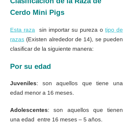
Clasificación de la Raza de
Cerdo
M
ini Pigs
Esta raza
sin importar su pureza o
tipo de
razas
(Existen alrededor de 14), se pueden
clasificar de la siguiente manera:
Por su edad
Juveniles
: son aquellos que tiene una
edad menor a 16 meses.
Adolescentes
: son aquellos que tienen
una edad entre 16 meses – 5 años.