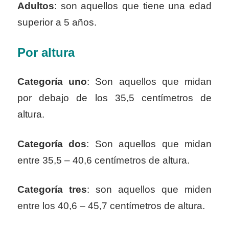
Adultos
: son aquellos que tiene una edad
superior a 5 años.
Por altura
Categoría uno
: Son aquellos que midan
por debajo de los 35,5 centímetros de
altura.
Categoría dos
: Son aquellos que midan
entre 35,5 – 40,6 centímetros de altura.
Categoría tres
: son aquellos que miden
entre los 40,6 – 45,7 centímetros de altura.