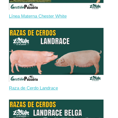
Línea Materna Chester White
Raza de Cerdo Landrace