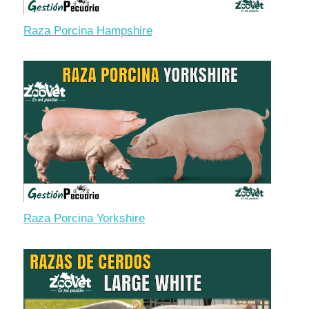
Raza Porcina Hampshire
Raza Porcina Yorkshire