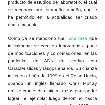
producto de estudios de laboratorio, el cual
se reconoce por pequeño tamaño, que le
ha permitido en la actualidad ser criado
como mascota.
Como ya se menciono fue
una raza
que
inicialmente se creo en laboratorio a partir
de modificaciones y combinaciones en las
partículas de ADN de cerdito con
Características y rasgos enanos. Su crianza
inicia en el año de 1999 en el Reino Unido,
cuando un inglés llamado Chris Murray
realizó cruces de distintas razas para poder
lograr el ejemplar luego denomino “tacita