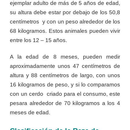
ejemplar adulto de más de 5 años de edad,
su altura debe estar por debajo de los 50,8
centímetros y con un peso alrededor de los
68 kilogramos. Estos animales pueden vivir
entre los 12 – 15 años.
A la edad de 8 meses, pueden medir
aproximadamente unos 47 centímetros de
altura y 88 centímetros de largo, con unos
16 kilogramos de peso, y si lo comparamos
con un cerdo criado para el consumo, este
pesara alrededor de 70 kilogramos a los 4
meses de edad.