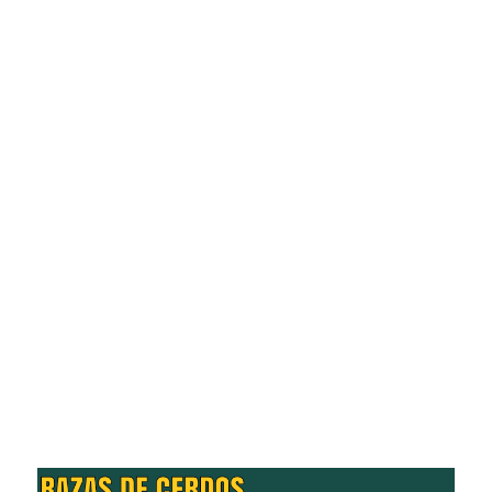
Pasión