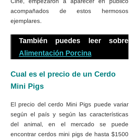
Cine, empezaron a aparecer en público
acompañados de estos hermosos
ejemplares.
También puedes leer sobre
Alimentación Porcina
Cual es el precio de un Cerdo
M
ini Pigs
El precio del cerdo Mini Pigs puede variar
según el país y según las características
del animal, en el mercado se puede
encontrar cerdos mini pigs de hasta $1500