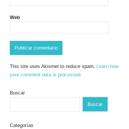
Web
This site uses Akismet to reduce spam.
Learn how
your comment data is processed.
Buscar
Buscar
Categorías