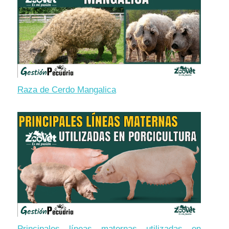
Raza de Cerdo Mangalica
Principales líneas maternas utilizadas en