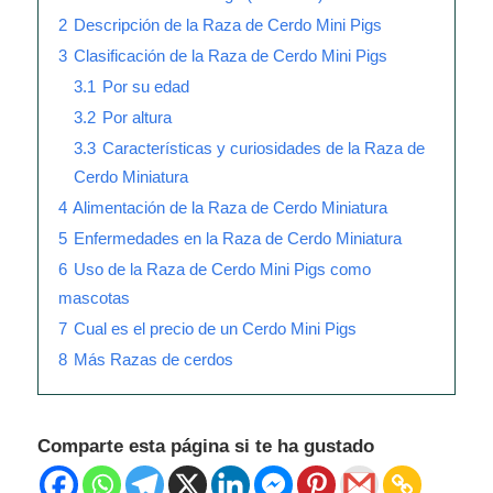
2
Descripción de la Raza de Cerdo Mini Pigs
3
Clasificación de la Raza de Cerdo Mini Pigs
3.1
Por su edad
3.2
Por altura
3.3
Características y curiosidades de la Raza de
Cerdo Miniatura
4
Alimentación de la Raza de Cerdo Miniatura
5
Enfermedades en la Raza de Cerdo Miniatura
6
Uso de la Raza de Cerdo Mini Pigs como
mascotas
7
Cual es el precio de un Cerdo Mini Pigs
8
Más Razas de cerdos
Comparte esta página si te ha gustado