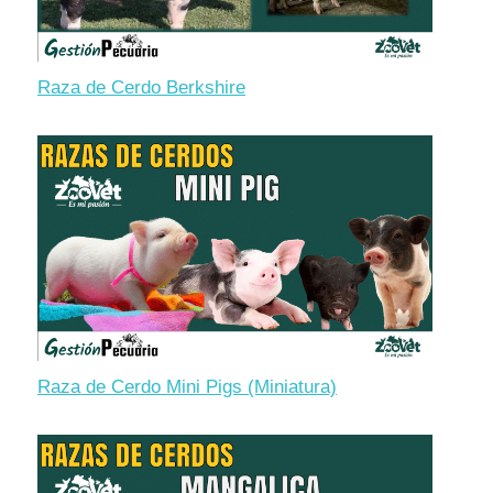
Raza de Cerdo Berkshire
Raza de Cerdo Mini Pigs (Miniatura)