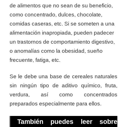
de alimentos que no sean de su beneficio,
como concentrado, dulces, chocolate,
comidas caseras, etc. Si se someten a una
alimentación inapropiada, pueden padecer
un trastornos de comportamiento digestivo,
o anomalías como la obesidad, sueño
frecuente, fatiga, etc.
Se le debe una base de cereales naturales
sin ningún tipo de aditivo químico, fruta,
verdura, así como concentrados
preparados especialmente para ellos.
También puedes leer sobre