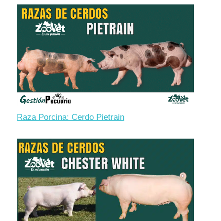
Raza Porcina: Cerdo Pietrain