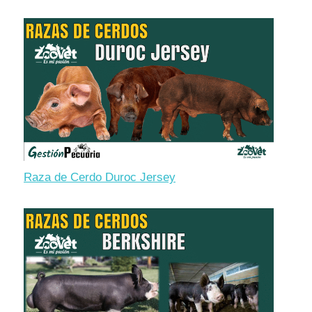
Raza de Cerdo Duroc Jersey