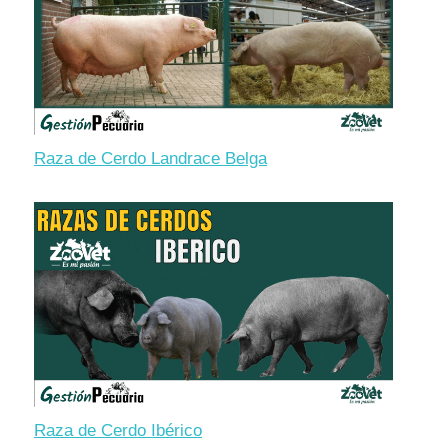
Raza de Cerdo Landrace Belga
Raza de Cerdo Ibérico