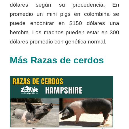
dólares según su procedencia, En
promedio un mini pigs en colombina se
puede encontrar en $150 dólares una
hembra. Los machos pueden estar en 300
dólares promedio con genética normal.
Más Razas de cerdos