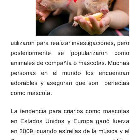
utilizaron para realizar investigaciones, pero
posteriormente se popularizaron como
animales de compañía o mascotas. Muchas
personas en el mundo los encuentran
adorables y aseguran que son perfectas
como mascota.
La tendencia para criarlos como mascotas
en Estados Unidos y Europa ganó fuerza
en 2009, cuando estrellas de la música y el