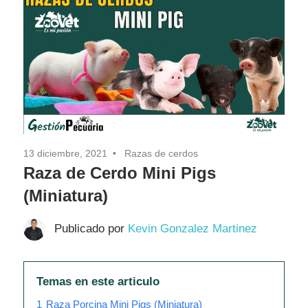
13 diciembre, 2021
Razas de cerdos
Raza de Cerdo Mini Pigs
(Miniatura)
Publicado por
Kevin Gonzalez Martinez
Temas en este articulo
1
Raza Porcina Mini Pigs (Miniatura)