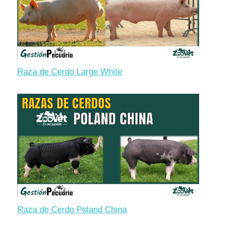
Raza de Cerdo Large White
Raza de Cerdo Poland China