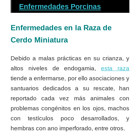
Enfermedades Porcinas
Enfermedades en la Raza de
Cerdo Miniatura
Debido a malas prácticas en su crianza, y
altos niveles de endogamia,
esta raza
tiende a enfermarse, por ello asociaciones y
santuarios dedicados a su rescate, han
reportado cada vez más animales con
problemas congénitos en los ojos, machos
con testículos poco desarrollados, y
hembras con ano imperforado, entre otros.