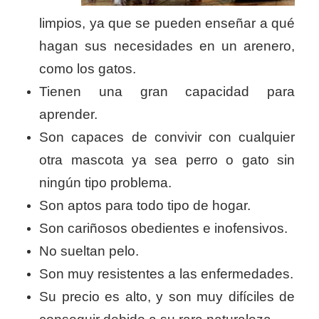
limpios, ya que se pueden enseñar a qué
hagan sus necesidades en un arenero,
como los gatos.
Tienen una gran capacidad para
aprender.
Son capaces de convivir con cualquier
otra mascota ya sea perro o gato sin
ningún tipo problema.
Son aptos para todo tipo de hogar.
Son cariñosos obedientes e inofensivos.
No sueltan pelo.
Son muy resistentes a las enfermedades.
Su precio es alto, y son muy difíciles de