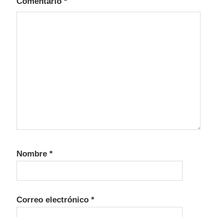
Comentario
*
Nombre
*
Correo electrónico
*