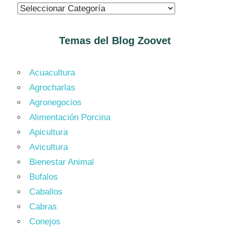
Temas del Blog
Zoovet
Acuacultura
Agrocharlas
Agronegocios
Alimentación Porcina
Apicultura
Avicultura
Bienestar Animal
Bufalos
Caballos
Cabras
Conejos