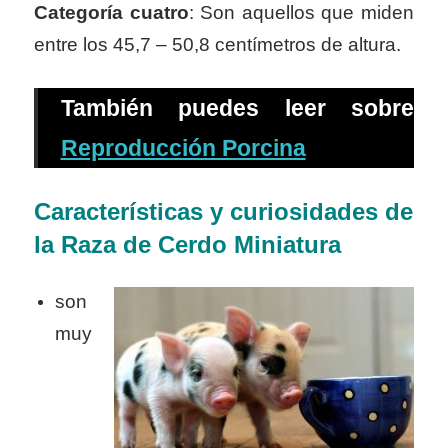
Categoría cuatro
: Son aquellos que miden
entre los 45,7 – 50,8 centímetros de altura.
También puedes leer sobre
Reproducción Porcina
Características y curiosidades de
la Raza de Cerdo Miniatura
son
muy