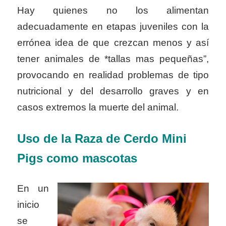
Hay quienes no los alimentan
adecuadamente en etapas juveniles con la
errónea idea de que crezcan menos y así
tener animales de *tallas mas pequeñas”,
provocando en realidad problemas de tipo
nutricional y del desarrollo graves y en
casos extremos la muerte del animal.
Uso de la Raza de Cerdo
M
ini
Pigs
como mascotas
En un
inicio
se