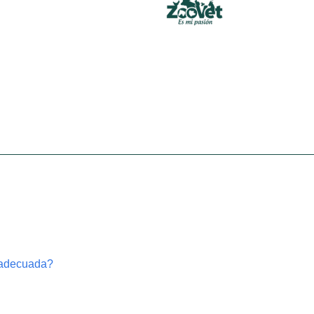
 adecuada?