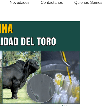
Novedades
Contáctanos
Quienes Somos