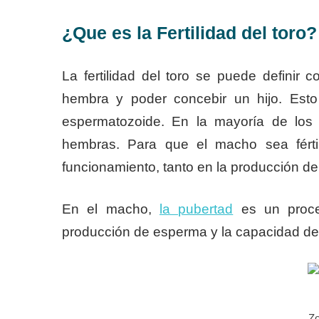
¿Que es la Fertilidad del toro?
La fertilidad del toro se puede definir
hembra y poder concebir un hijo. Est
espermatozoide. En la mayoría de los 
hembras. Para que el macho sea fértil
funcionamiento, tanto en la producción 
En el macho,
la pubertad
es un proce
producción de esperma y la capacidad de
Zo