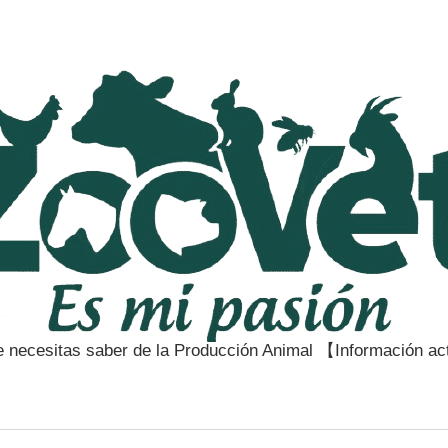
e necesitas saber de la Producción Animal 【Información a