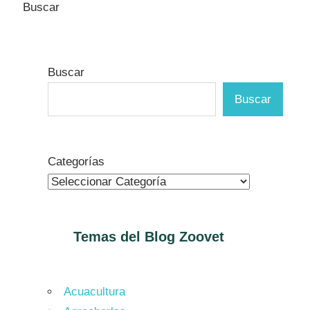
Buscar
Buscar
Buscar
Categorías
Temas del Blog
Zoovet
Acuacultura