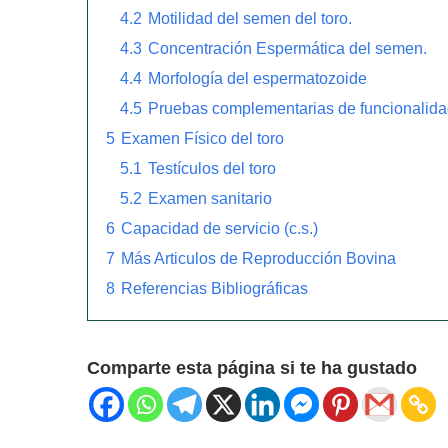
4.2
Motilidad del semen del toro.
4.3
Concentración Espermática del semen.
4.4
Morfología del espermatozoide
4.5
Pruebas complementarias de funcionalida
5
Examen Físico del toro
5.1
Testículos del toro
5.2
Examen sanitario
6
Capacidad de servicio (c.s.)
7
Más Articulos de Reproducción Bovina
8
Referencias Bibliográficas
Comparte esta página si te ha gustado