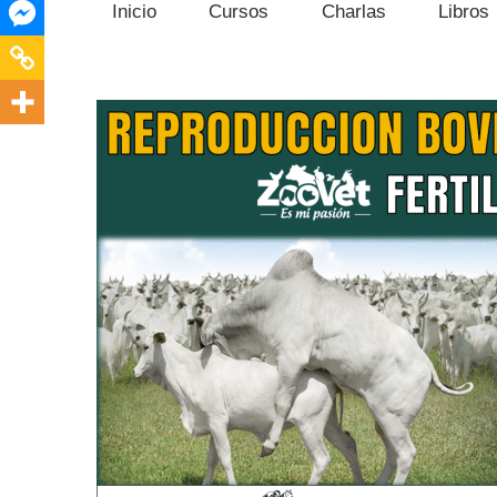
Inicio
Cursos
Charlas
Libros