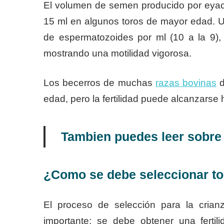
El volumen de semen producido por eyacu
15 ml en algunos toros de mayor edad. U
de espermatozoides por ml (10 a la 9)
mostrando una motilidad vigorosa.
Los becerros de muchas
razas bovinas
d
edad, pero la fertilidad puede alcanzarse
Tambien puedes leer sobr
¿Como se debe seleccionar t
El proceso de selección para la crian
importante; se debe obtener una ferti