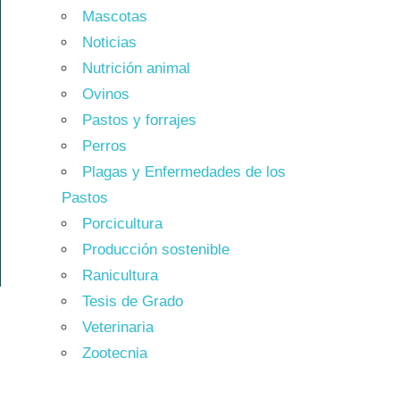
Mascotas
Noticias
Nutrición animal
Ovinos
Pastos y forrajes
Perros
Plagas y Enfermedades de los
Pastos
Porcicultura
Producción sostenible
Ranicultura
Tesis de Grado
Veterinaria
Zootecnia