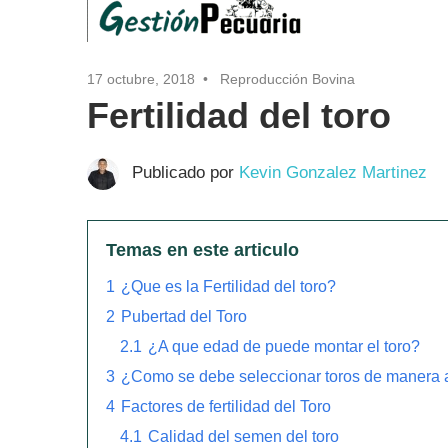
17 octubre, 2018
Reproducción Bovina
Fertilidad del toro
Publicado por
Kevin Gonzalez Martinez
Temas en este articulo
1
¿Que es la Fertilidad del toro?
2
Pubertad del Toro
2.1
¿A que edad de puede montar el toro?
3
¿Como se debe seleccionar toros de manera
4
Factores de fertilidad del Toro
4.1
Calidad del semen del toro