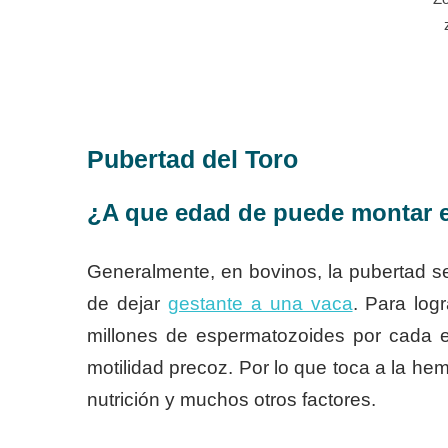
Pubertad del Toro
¿A que edad de puede montar e
Generalmente, en bovinos, la pubertad 
de dejar
gestante a una vaca
. Para log
millones de espermatozoides por cada 
motilidad precoz. Por lo que toca a la hem
nutrición y muchos otros factores.